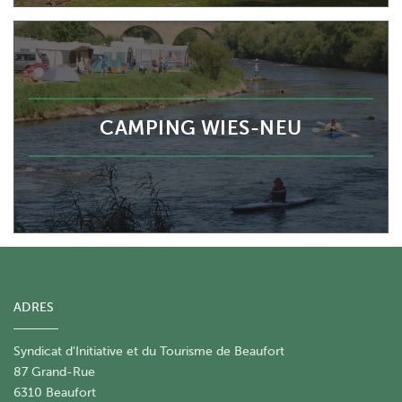
CAMPING WIES-NEU
ADRES
Syndicat d'Initiative et du Tourisme de Beaufort
87 Grand-Rue
6310 Beaufort