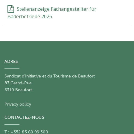
Stellenanzeige Fachangestellter für
Bäderbetriebe 2026
ADRES
Syndicat d'Initiative et du Tourisme de Beaufort
87 Grand-Rue
6310 Beaufort
Privacy policy
CONTACTEZ-NOUS
T : +352 83 60 99 300