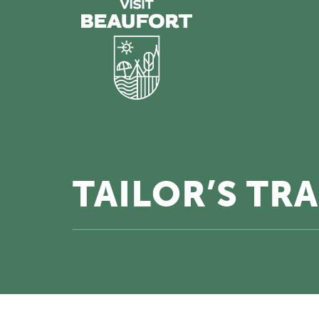
TAILOR’S TRA