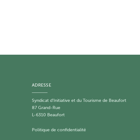
ADRESSE
Syndicat d'Initiative et du Tourisme de Beaufort
87 Grand-Rue
L-6310 Beaufort
Politique de confidentialité