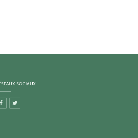
ÉSEAUX SOCIAUX