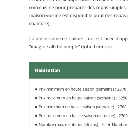
coin cuisine pour préparer des repas simples, 
maison voisine est disponible pour des repas 
chambre).
La philosophie de Tailors Trail est l'idée d'ap
"imagine all the people" (John Lennon).
Habitation
Prix ​​minimum en haute saison (semaine) : 2970
Prix ​​maximum en haute saison (semaine) : 3250
Prix ​​minimum en basse saison (semaine) : 2700
Prix ​​maximum en basse saison (semaine) : 2700
Nombre max. d'enfants (<6 ans) : 9
Nombre m