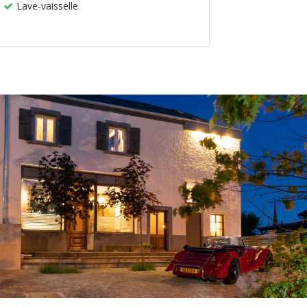
Lave-vaisselle