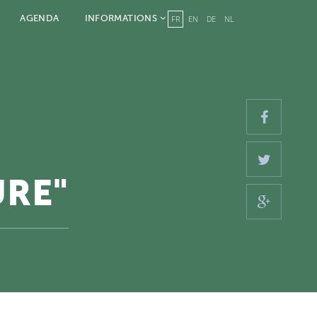
AGENDA
INFORMATIONS
FR
EN
DE
NL
URE"