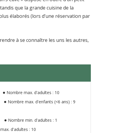
tandis que la grande cuisine de la
plus élaborés (lors d’une réservation par
prendre à se connaître les uns les autres,
Nombre max. d'adultes : 10
Nombre max. d'enfants (<6 ans) : 9
Nombre min. d'adultes : 1
ax. d'adultes : 10