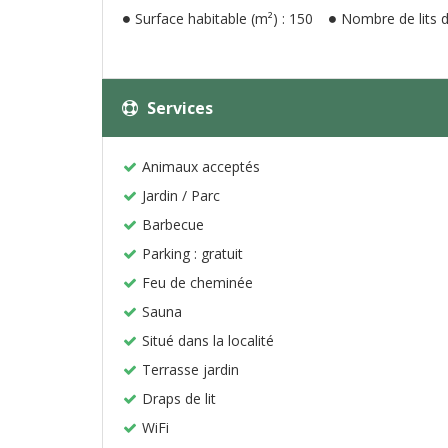
Surface habitable (m²) : 150
Nombre de lits d
Services
Animaux acceptés
Jardin / Parc
Barbecue
Parking : gratuit
Feu de cheminée
Sauna
Situé dans la localité
Terrasse jardin
Draps de lit
WiFi