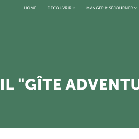
HOME
DÉCOUVRIR
MANGER & SÉJOURNER
IL "GÎTE ADVENT