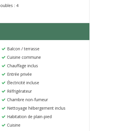
oubles : 4
Balcon / terrasse
Cuisine commune
Chauffage inclus
Entrée privée
Électricité incluse
Réfrigérateur
Chambre non-fumeur
Nettoyage hébergement inclus
Habitation de plain-pied
Cuisine