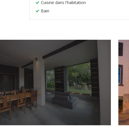
Cuisine dans l'habitation
Bain