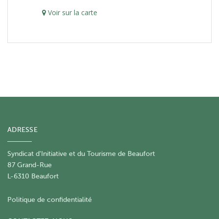
Voir sur la carte
ADRESSE
Syndicat d'Initiative et du Tourisme de Beaufort
87 Grand-Rue
L-6310 Beaufort
Politique de confidentialité