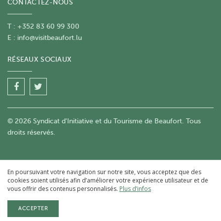
CONTACTEZ-NOUS
T : +352 83 60 99 300
E :
info@visitbeaufort.lu
RÉSEAUX SOCIAUX
© 2026 Syndicat d'Initiative et du Tourisme de Beaufort. Tous
droits réservés.
En poursuivant votre navigation sur notre site, vous acceptez que des
cookies soient utilisés afin d’améliorer votre expérience utilisateur et de
vous offrir des contenus personnalisés.
Plus d’infos
ACCEPTER