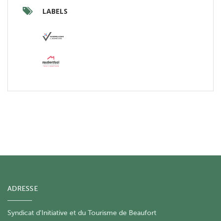
LABELS
ADRESSE
Syndicat d'Initiative et du Tourisme de Beaufort