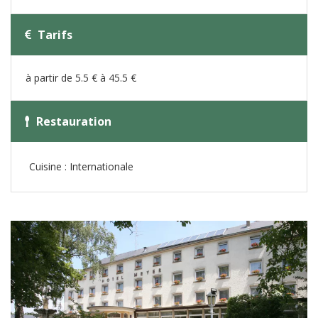
Tarifs
à partir de 5.5 € à 45.5 €
Restauration
Cuisine : Internationale