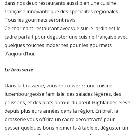
dans nos deux restaurants aussi bien une cuisine
française innovante que des spécialités régionales.
Tous les gourmets seront ravis.
Ce charmant restaurant avec vue sur le jardin est le
cadre parfait pour déguster une cuisine française avec
quelques touches modernes pour les gourmets
d’aujourd’hui.
La brasserie
Dans la brasserie, vous retrouverez une cuisine
luxembourgeoise familiale, des salades légères, des
poissons, et des plats autour du bœuf Highlander élevé
depuis plusieurs années dans la région. En bref, la
brasserie vous offrira un cadre décontracté pour
passer quelques bons moments à table et déguster un