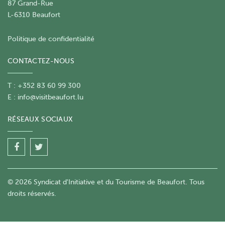
87 Grand-Rue
L-6310 Beaufort
Politique de confidentialité
CONTACTEZ-NOUS
T : +352 83 60 99 300
E :
info@visitbeaufort.lu
RÉSEAUX SOCIAUX
© 2026 Syndicat d'Initiative et du Tourisme de Beaufort. Tous
droits réservés.