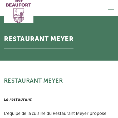
Tog
nav
RESTAURANT MEYER
RESTAURANT MEYER
Le restaurant
L’équipe de la cuisine du Restaurant Meyer propose