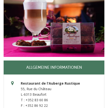
ALLGEMEINE INFORMATIONEN
Restaurant de l'Auberge Rustique
55, Rue du Château
L-6313 Beaufort
T : +352 83 60 86
F : +352 86 92 22