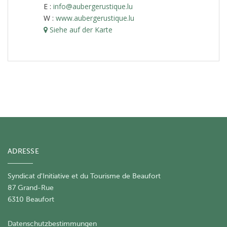
E :
info@aubergerustique.lu
W :
www.aubergerustique.lu
Siehe auf der Karte
ADRESSE
Syndicat d'Initiative et du Tourisme de Beaufort
87 Grand-Rue
6310 Beaufort
Datenschutzbestimmungen