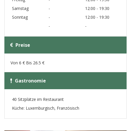
Samstag
-
12:00 - 19:30
Sonntag
-
12:00 - 19:30
-
-
Preise
Von 6 € Bis 26.5 €
Gastronomie
40 Sitzplätze im Restaurant
Küche: Luxemburgisch, Französisch