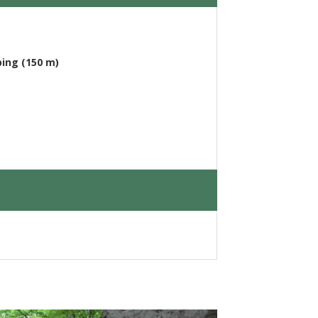
ping (150 m)