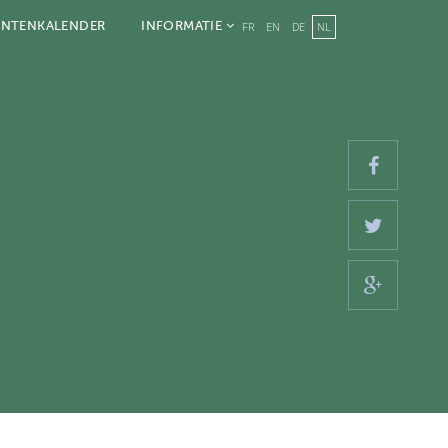
ENTENKALENDER
INFORMATIE
FR
EN
DE
NL