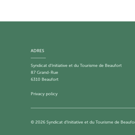
ADRES
Syndicat d'Initiative et du Tourisme de Beaufort
87 Grand-Rue
6310 Beaufort
Privacy policy
© 2026 Syndicat d'Initiative et du Tourisme de Beauf