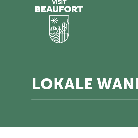
LOKALE WAND