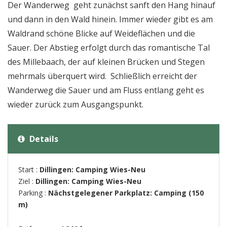
Der Wanderweg geht zunächst sanft den Hang hinauf
und dann in den Wald hinein. Immer wieder gibt es am
Waldrand schöne Blicke auf Weideflächen und die
Sauer. Der Abstieg erfolgt durch das romantische Tal
des Millebaach, der auf kleinen Brücken und Stegen
mehrmals überquert wird. Schließlich erreicht der
Wanderweg die Sauer und am Fluss entlang geht es
wieder zurück zum Ausgangspunkt.
Details
Start :
Dillingen: Camping Wies-Neu
Ziel :
Dillingen: Camping Wies-Neu
Parking :
Nächstgelegener Parkplatz: Camping (150
m)