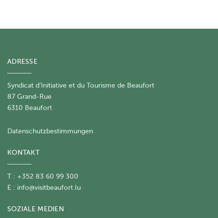
ADRESSE
Syndicat d'Initiative et du Tourisme de Beaufort
87 Grand-Rue
6310 Beaufort
Datenschutzbestimmungen
KONTAKT
T : +352 83 60 99 300
E :
info@visitbeaufort.lu
SOZIALE MEDIEN